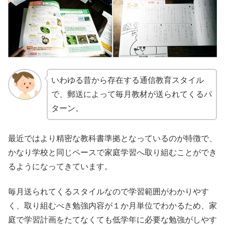
いわゆる昔から存在する通信教育スタイル
で、郵送によって毎月教材が送られてくるパ
ターン。
最近ではより精密な教科書準拠となっているのが特徴で、
かなり学校と同じペースで家庭学習へ取り組むことができ
るようになってきています。
毎月送られてくるスタイルなので学習範囲がわかりやす
く、取り組むべき勉強内容が１か月単位でわかるため、家
庭で学習計画をたてなくても低学年に必要な勉強がしやす