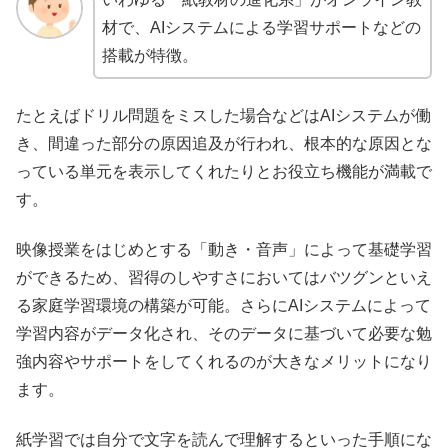
材で、AIシステムによる学習サポートなどの
搭載が特徴。
たとえばドリル問題をミスした場合などはAIシステムが働
き、間違った部分の原因追及が行われ、根本的な原因とな
っている単元を表示してくれたりとお役立ち機能が満載で
す。
映像授業をはじめとする「動き・音声」によって基礎学習
ができるため、習得のしやすさにおいてはバツグンといえ
る家庭学習環境の構築が可能。さらにAIシステムによって
学習内容がデータ化され、そのデータに基づいて必要な勉
強内容やサポートをしてくれるのが大きなメリットになり
ます。
紙学習では自分で文字を読んで理解するといった手順にな