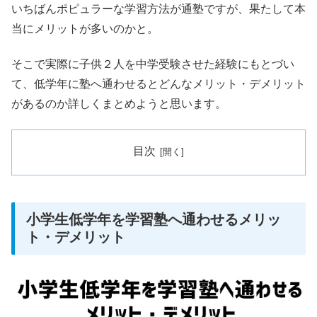
いちばんポピュラーな学習方法が通塾ですが、果たして本
当にメリットが多いのかと。
そこで実際に子供２人を中学受験させた経験にもとづい
て、低学年に塾へ通わせるとどんなメリット・デメリット
があるのか詳しくまとめようと思います。
目次
小学生低学年を学習塾へ通わせるメリッ
ト・デメリット