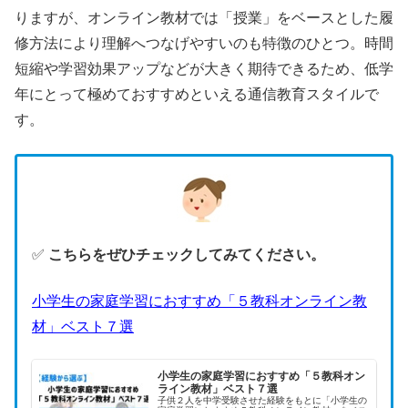
りますが、オンライン教材では「授業」をベースとした履
修方法により理解へつなげやすいのも特徴のひとつ。時間
短縮や学習効果アップなどが大きく期待できるため、低学
年にとって極めておすすめといえる通信教育スタイルで
す。
✅
こちらをぜひチェックしてみてください。
小学生の家庭学習におすすめ「５教科オンライン教
材」ベスト７選
小学生の家庭学習におすすめ「５教科オン
ライン教材」ベスト７選
子供２人を中学受験させた経験をもとに「小学生の