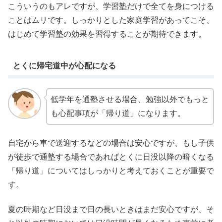
こういうのもアレですが、学習塾だけで全てを身につける
ことはムリです。しっかりとした家庭学習があってこそ、
はじめて学習塾の効果を習得することが期待できます。
とくに帰宅道中が心配になる
低学年を通塾させる場合、勉強以外でもっと
も心配事項が「帰り道」になります。
自宅から車で送迎するなどの場合は安心ですが、もし子供
が徒歩で通塾する場合であればとくに日没以降の暗くなる
「帰り道」についてはしっかりと考えておくことが重要で
す。
夏の時期など日没まで日の長いときはまだ安心ですが、そ