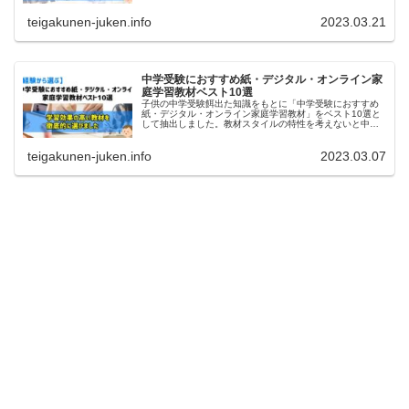
塾・家庭教師です。
teigakunen-juken.info
2023.03.21
中学受験におすすめ紙・デジタル・オンライン家
庭学習教材ベスト10選
子供の中学受験餌出た知識をもとに「中学受験におすすめ
紙・デジタル・オンライン家庭学習教材」をベスト10選と
して抽出しました。教材スタイルの特性を考えないと中学
受験の難問対策ができないなど失敗します。
teigakunen-juken.info
2023.03.07