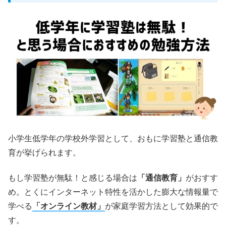
小学生低学年の学校外学習として、おもに学習塾と通信教
育が挙げられます。
もし学習塾が無駄！と感じる場合は
「通信教育」
がおすす
め。とくにインターネット特性を活かした膨大な情報量で
学べる
「オンライン教材」
が家庭学習方法として効果的で
す。