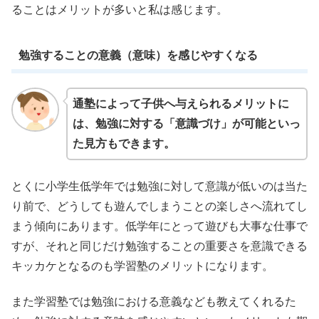
ることはメリットが多いと私は感じます。
勉強することの意義（意味）を感じやすくなる
通塾によって子供へ与えられるメリットに
は、勉強に対する「意識づけ」が可能といっ
た見方もできます。
とくに小学生低学年では勉強に対して意識が低いのは当た
り前で、どうしても遊んでしまうことの楽しさへ流れてし
まう傾向にあります。低学年にとって遊びも大事な仕事で
すが、それと同じだけ勉強することの重要さを意識できる
キッカケとなるのも学習塾のメリットになります。
また学習塾では勉強における意義なども教えてくれるた