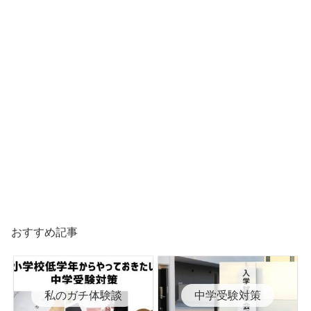
おすすめ記事
私のガチ体験談
中学受験対策