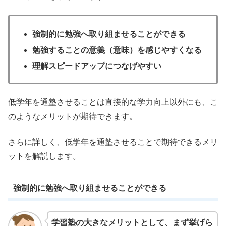
強制的に勉強へ取り組ませることができる
勉強することの意義（意味）を感じやすくなる
理解スピードアップにつなげやすい
低学年を通塾させることは直接的な学力向上以外にも、こ
のようなメリットが期待できます。
さらに詳しく、低学年を通塾させることで期待できるメリ
ットを解説します。
強制的に勉強へ取り組ませることができる
学習塾の大きなメリットとして、まず挙げら