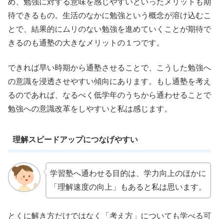
め、勉強に対する意味を感じやすいといったメリットも期
待できるもの。生活のなかに勉強という概念が溶け込むこ
とで、結果的にムリのない勉強を進めていくことが期待で
きるのも通塾の大きなメリットの１つです。
できれば早い時期から通塾させることで、こうした勉強へ
の意識を浸透させやすい傾向にあります。もし通塾を考え
るのであれば、なるべく低学年のうちから通わせることで
勉強への意識改革をしやすいと私は感じます。
理解スピードアップにつなげやすい
学習塾へ通わせる目的は、学力向上のほかに
「理解速度の向上」もあると私は思います。
とくに解き方だけではなく「考え方」についても学べる可