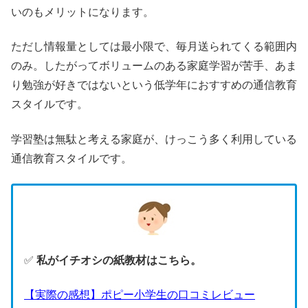
いのもメリットになります。
ただし情報量としては最小限で、毎月送られてくる範囲内
のみ。したがってボリュームのある家庭学習が苦手、あま
り勉強が好きではないという低学年におすすめの通信教育
スタイルです。
学習塾は無駄と考える家庭が、けっこう多く利用している
通信教育スタイルです。
✅
私がイチオシの紙教材はこちら。
【実際の感想】ポピー小学生の口コミレビュー