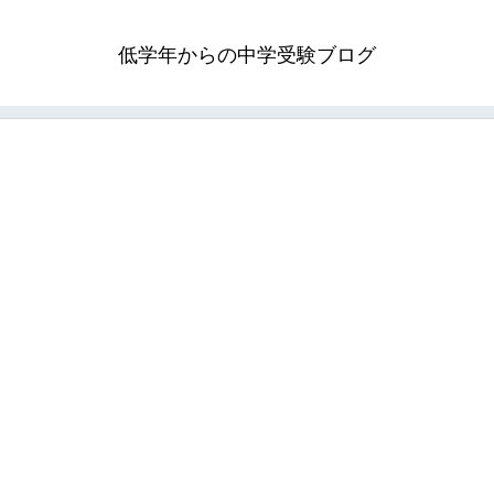
低学年からの中学受験ブログ