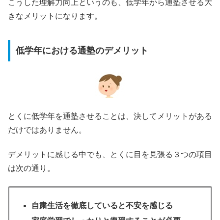
こうした理解力向上というのも、低学年から通塾させる大
きなメリットになります。
低学年における通塾のデメリット
とくに低学年を通塾させることは、決してメリットがある
だけではありません。
デメリットに感じる中でも、とくに目を見張る３つの項目
は次の通り。
自粛生活を徹底していると不安を感じる