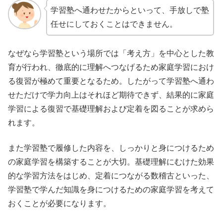
学習塾へ通わせたからといって、手放しで塾
任せにしておくことはできません。
なぜなら学習塾という場所では「考え方」を中心とした教
育が行われ、徹底的に理解へつなげるため家庭学習におけ
る復習が極めて重要となるため。したがって学習塾へ通わ
せただけで学力向上はそれほど期待できず、結果的に家庭
学習による復習で基礎理解および定着を図ることが求めら
れます。
また学習塾で履修した内容を、しっかりと身につけるため
の家庭学習を構築することが大切。基礎理解にむけた効果
的な学習方法をはじめ、定着につながる数稽古といった、
学習塾で学んだ知識を身につけるための家庭学習を考えて
おくことが必要になります。