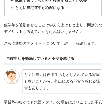
家庭学習でしっかりと復習することが必要
とくに帰宅道中が心配になる
低学年を通塾させることは学力向上はもとより、間接的な
デメリットも考えておかなければいけません。
さらに通塾のデメリットについて、詳しく解説します。
自粛生活を徹底していると不安を感じる
とくに最近は自粛生活をとり入れている家庭
も多いことから、外出による不安を感じる場
合もあります。
学習塾のなかでも集団スタイルの場合はよりこうした不安