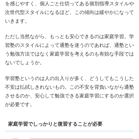
を感じやすく、個人ごと仕切ってある個別指導スタイルや
次世代型スタイルになるほど、この傾向は緩やかになって
いきます。
ただし当然ながら、もっとも安心できるのは家庭学習。学
習塾のスタイルによって通塾を迷うのであれば、通塾とい
う勉強方法ではなく家庭学習を考えるのも有効な手段では
ないでしょうか。
学習塾というのは人の出入りが多く、どうしてもこうした
不安は払拭しきれないもの。この不安を背負いながら通塾
させるのか、安心して勉強できる家庭学習にするのか選択
が必要です。
家庭学習でしっかりと復習することが必要