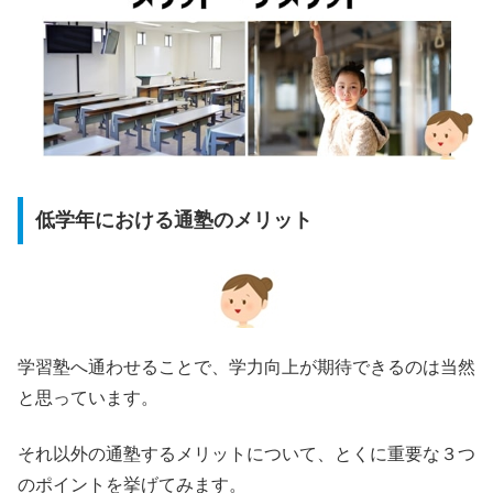
低学年における通塾のメリット
学習塾へ通わせることで、学力向上が期待できるのは当然
と思っています。
それ以外の通塾するメリットについて、とくに重要な３つ
のポイントを挙げてみます。