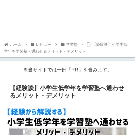
ホーム
レビュー
学習塾
【経験談】小学生低
学年を学習塾へ通わせるメリット・デメリット
※当サイトでは一部「PR」を含みます。
【経験談】小学生低学年を学習塾へ通わせ
るメリット・デメリット