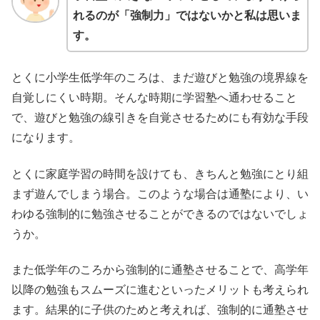
れるのが「強制力」ではないかと私は思いま
す。
とくに小学生低学年のころは、まだ遊びと勉強の境界線を
自覚しにくい時期。そんな時期に学習塾へ通わせること
で、遊びと勉強の線引きを自覚させるためにも有効な手段
になります。
とくに家庭学習の時間を設けても、きちんと勉強にとり組
まず遊んでしまう場合。このような場合は通塾により、い
わゆる強制的に勉強させることができるのではないでしょ
うか。
また低学年のころから強制的に通塾させることで、高学年
以降の勉強もスムーズに進むといったメリットも考えられ
ます。結果的に子供のためと考えれば、強制的に通塾させ