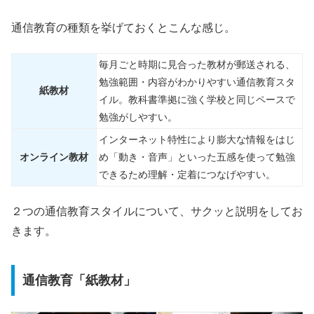
通信教育の種類を挙げておくとこんな感じ。
毎月ごと時期に見合った教材が郵送される、
勉強範囲・内容がわかりやすい通信教育スタ
紙教材
イル。教科書準拠に強く学校と同じペースで
勉強がしやすい。
インターネット特性により膨大な情報をはじ
オンライン教材
め「動き・音声」といった五感を使って勉強
できるため理解・定着につなげやすい。
２つの通信教育スタイルについて、サクッと説明をしてお
きます。
通信教育「紙教材」