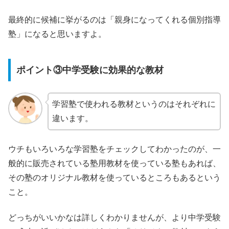
最終的に候補に挙がるのは「親身になってくれる個別指導
塾」になると思いますよ。
ポイント③中学受験に効果的な教材
学習塾で使われる教材というのはそれぞれに
違います。
ウチもいろいろな学習塾をチェックしてわかったのが、一
般的に販売されている塾用教材を使っている塾もあれば、
その塾のオリジナル教材を使っているところもあるという
こと。
どっちがいいかなは詳しくわかりませんが、より中学受験