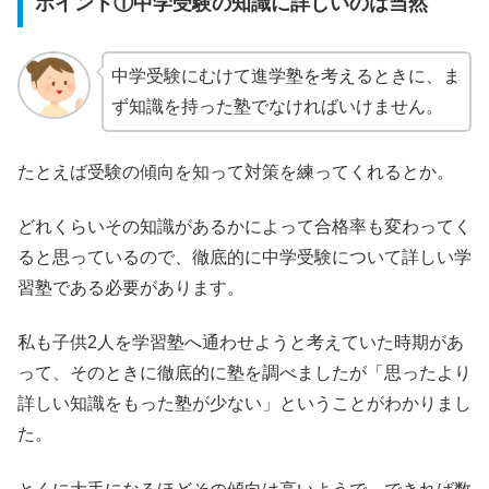
ポイント①中学受験の知識に詳しいのは当然
中学受験にむけて進学塾を考えるときに、ま
ず知識を持った塾でなければいけません。
たとえば受験の傾向を知って対策を練ってくれるとか。
どれくらいその知識があるかによって合格率も変わってく
ると思っているので、徹底的に中学受験について詳しい学
習塾である必要があります。
私も子供2人を学習塾へ通わせようと考えていた時期があ
って、そのときに徹底的に塾を調べましたが「思ったより
詳しい知識をもった塾が少ない」ということがわかりまし
た。