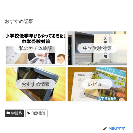
おすすめ記事
私のガチ体験談
中学受験対策
おすすめ情報
レビュー
学習塾
個別指導
MIKIママ