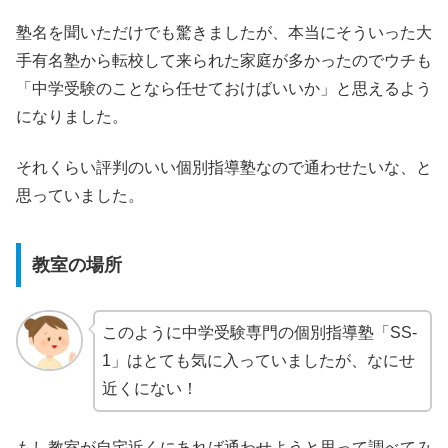
塾名を聞いただけでも驚きましたが、本当にそういった大
手有名塾から転校して来られた家庭が多かったのでウチも
「中学受験のことなら任せておけばいいか」と思えるよう
になりました。
それくらい評判のいい個別指導塾なので通わせたいな、と
思っていました。
教室の場所
このように中学受験専門の個別指導塾「SS-
1」はとても気に入っていましたが、なにせ
近くにない！
もし教室が自宅近くにあれば通わせようと思って調べてみ