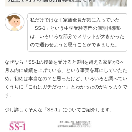
私だけではなく家族全員が気に入っていた
「SS-1」という中学受験専門の個別指導塾
は、いろいろな部分でメリットが大きかった
ので通わせようと思うことができました。
なぜなら「SS-1の授業を受けると9割を超える家庭が3ヶ
月以内に成績を上げている」という事実を耳にしていたた
め。初めは本当なの？と思ったけど、いろいろと調べてい
くうちに「これはガチだわ‥」とわかったのがキッカケで
す。
少し詳しくそんな「SS-1」についてご紹介します。