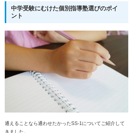
中学受験にむけた個別指導塾選びのポイ
ント
通えることなら通わせたかったSS-1についてご紹介して
きました。