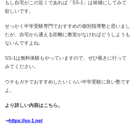
もし自宅がこの近くであれば「SS-1」は候補にしてみて
欲しいです。
せっかく中学受験専門でおすすめの個別指導塾と思いまし
たが、自宅から通える距離に教室がなければどうしようも
ないんですよね。
SS-1は無料体験もやっていますので、ぜひ覗きに行って
みてください。
ウチもガチでおすすめしたいくらい中学受験に良い塾です
よ。
より詳しい内容はこちら。
➝
https://ss-1.net