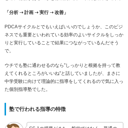
「分析 ➝ 計画 ➝ 実行 ➝ 改善」
PDCAサイクルとでもいえばいいのでしょうか、このビジ
ネスでも重要といわれている効率のよいサイクルをしっか
りと実行していることで結果につながっているんだそう
で。
ウチでも塾に通わせるのなら”しっかりと根拠を持って教
えてくれるところがいいね”と話していましたが、まさに
中学受験に向けて理論的に指導をしてくれるので気に入っ
た個別指導塾でした。
塾で行われる指導の特徴