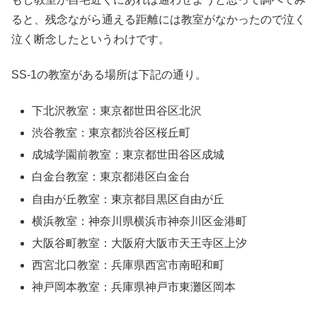
ると、残念ながら通える距離には教室がなかったので泣く
泣く断念したというわけです。
SS-1の教室がある場所は下記の通り。
下北沢教室：東京都世田谷区北沢
渋谷教室：東京都渋谷区桜丘町
成城学園前教室：東京都世田谷区成城
白金台教室：東京都港区白金台
自由が丘教室：東京都目黒区自由が丘
横浜教室：神奈川県横浜市神奈川区金港町
大阪谷町教室：大阪府大阪市天王寺区上汐
西宮北口教室：兵庫県西宮市南昭和町
神戸岡本教室：兵庫県神戸市東灘区岡本