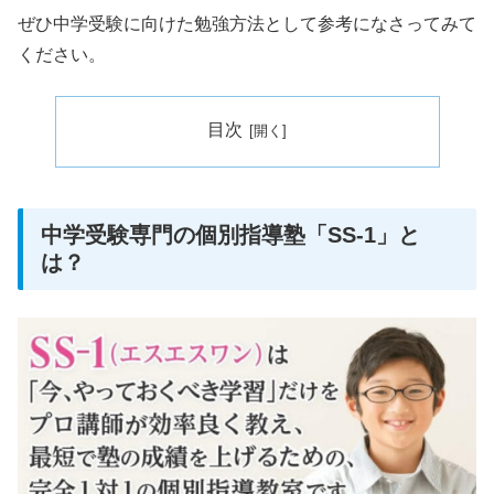
ぜひ中学受験に向けた勉強方法として参考になさってみて
ください。
目次
中学受験専門の個別指導塾「SS-1」と
は？