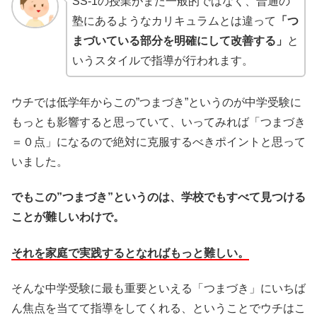
SS-1の授業がまた一般的ではなく、普通の
塾にあるようなカリキュラムとは違って
「つ
まづいている部分を明確にして改善する」
と
いうスタイルで指導が行われます。
ウチでは低学年からこの”つまづき”というのが中学受験に
もっとも影響すると思っていて、いってみれば「つまづき
＝０点」になるので絶対に克服するべきポイントと思って
いました。
でもこの”つまづき”というのは、学校でもすべて見つける
ことが難しいわけで。
それを家庭で実践するとなればもっと難しい。
そんな中学受験に最も重要といえる「つまづき」にいちば
ん焦点を当てて指導をしてくれる、ということでウチはこ