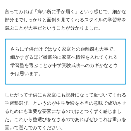
言ってみれば「痒い所に手が届く」という感じで、細かな
部分までしっかりと面倒を見てくれるスタイルの学習塾を
選ぶことが大事だということが分かりました。
さらに子供だけではなく家庭との距離感も大事で、
細かすぎるほど徹底的に家庭へ情報を入れてくれる
学習塾を選ぶことが中学受験成功へのカギかなとウ
チは思います。
したがって子供にも家庭にも親身になって近づいてくれる
学習塾選び、というのが中学受験を本当の意味で成功させ
るためにも重要な要素になるのではとつくずく感じまし
た。これから塾選びをなさるのであればぜひこれは重点を
置いて選んでみてください。