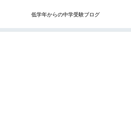
低学年からの中学受験ブログ