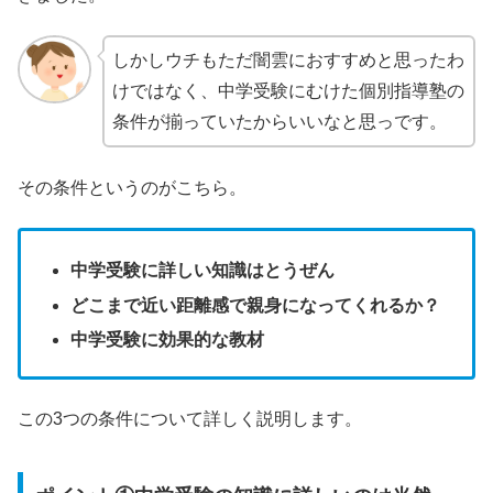
しかしウチもただ闇雲におすすめと思ったわ
けではなく、中学受験にむけた個別指導塾の
条件が揃っていたからいいなと思っです。
その条件というのがこちら。
中学受験に詳しい知識はとうぜん
どこまで近い距離感で親身になってくれるか？
中学受験に効果的な教材
この3つの条件について詳しく説明します。