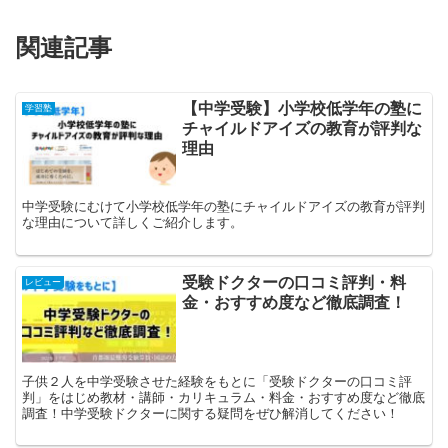
関連記事
【中学受験】小学校低学年の塾に
学習塾
チャイルドアイズの教育が評判な
理由
中学受験にむけて小学校低学年の塾にチャイルドアイズの教育が評判
な理由について詳しくご紹介します。
受験ドクターの口コミ評判・料
レビュー
金・おすすめ度など徹底調査！
子供２人を中学受験させた経験をもとに「受験ドクターの口コミ評
判」をはじめ教材・講師・カリキュラム・料金・おすすめ度など徹底
調査！中学受験ドクターに関する疑問をぜひ解消してください！