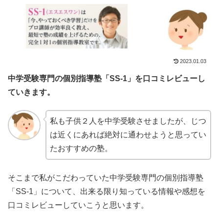
2023.01.03
中学受験
専門の
個別指導
塾「SS-1」を口コミレビューし
ていきます。
私も子供２人を中学受験させましたが、じつ
は近くにあれば絶対に通わせようと思ってい
たおすすめの塾。
そこまで私がこだわっていた中学受験専門の個別指導塾
「SS-1」について、出来る限り知っている情報や感想を
口コミレビューしていこうと思います。