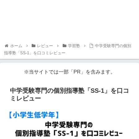
ホーム
レビュー
学習塾
中学受験専門の個別
指導塾「SS-1」を口コミレビュー
※当サイトでは一部「PR」を含みます。
中学受験専門の個別指導塾「SS-1」を口コ
ミレビュー