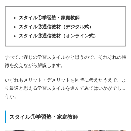
スタイル①学習塾・家庭教師
スタイル②通信教材（デジタル式）
スタイル③通信教材（オンライン式）
すべてご存じの学習スタイルかと思うので、それぞれの特
徴を交えながら解説します。
いずれもメリット・デメリットを同時に考えたうえで、よ
り最適と思える学習スタイルを選んでみてはいかがでしょ
うか。
スタイル①学習塾・家庭教師