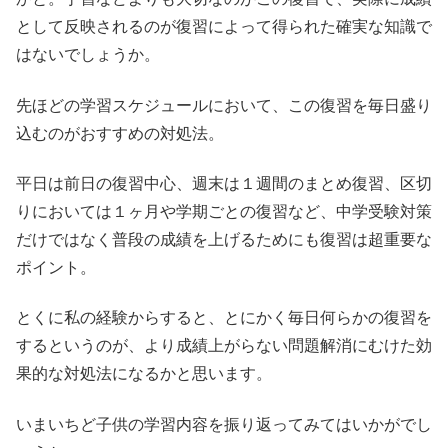
として反映されるのが復習によって得られた確実な知識で
はないでしょうか。
先ほどの学習スケジュールにおいて、この復習を毎日盛り
込むのがおすすめの対処法。
平日は前日の復習中心、週末は１週間のまとめ復習、区切
りにおいては１ヶ月や学期ごとの復習など、中学受験対策
だけではなく普段の成績を上げるためにも復習は超重要な
ポイント。
とくに私の経験からすると、とにかく毎日何らかの復習を
するというのが、より成績上がらない問題解消にむけた効
果的な対処法になるかと思います。
いまいちど子供の学習内容を振り返ってみてはいかがでし