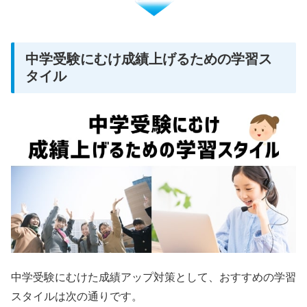
中学受験にむけ成績上げるための学習ス
タイル
中学受験にむけた成績アップ対策として、おすすめの学習
スタイルは次の通りです。