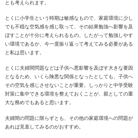
とも考えられます。
とくに小学生という時期は敏感なもので、家庭環境に少し
でも不穏な空気感を感じ取って、その結果勉強へ影響を及
ぼすことが十分に考えられるもの。したがって勉強しやす
い環境であるか、今一度振り返って考えてみる必要がある
と私は思います。
とくに夫婦間問題などは子供へ悪影響を及ぼす大きな要因
となるため、いくら険悪な関係となったとしても、子供へ
その空気を感じさせないことが重要。しっかりと中学受験
対策に集中できる環境を整えておくことが、親としての重
大な務めでもあると思います。
夫婦間の問題に限らずとも、その他の家庭環境への問題が
あれば見直してみるのがおすすめ。