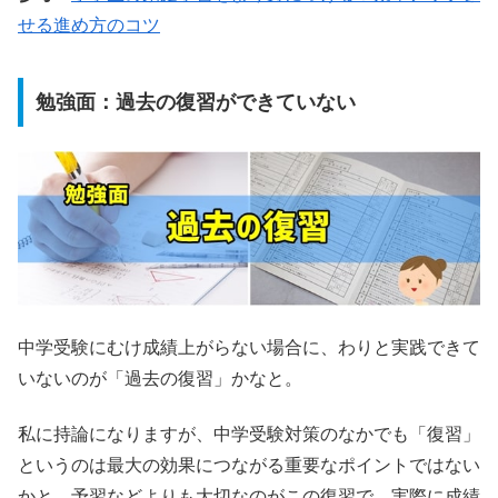
せる進め方のコツ
勉強面：過去の復習ができていない
中学受験にむけ成績上がらない場合に、わりと実践できて
いないのが「過去の復習」かなと。
私に持論になりますが、中学受験対策のなかでも「復習」
というのは最大の効果につながる重要なポイントではない
かと。予習などよりも大切なのがこの復習で、実際に成績