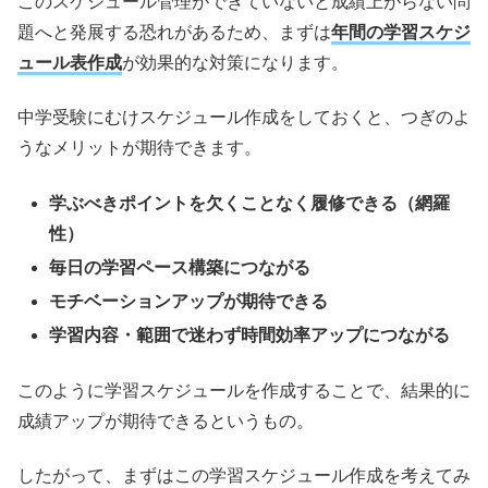
このスケジュール管理ができていないと成績上がらない問
題へと発展する恐れがあるため、まずは
年間の学習スケジ
ュール表作成
が効果的な対策になります。
中学受験にむけスケジュール作成をしておくと、つぎのよ
うなメリットが期待できます。
学ぶべきポイントを欠くことなく履修できる（網羅
性）
毎日の学習ペース構築につながる
モチベーションアップが期待できる
学習内容・範囲で迷わず時間効率アップにつながる
このように学習スケジュールを作成することで、結果的に
成績アップが期待できるというもの。
したがって、まずはこの学習スケジュール作成を考えてみ