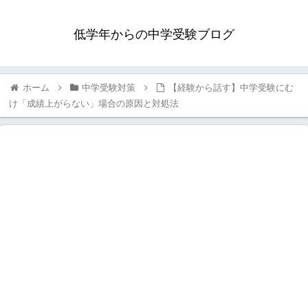
低学年からの中学受験ブログ
ホーム
中学受験対策
【経験から話す】中学受験にむ
け「成績上がらない」場合の原因と対処法