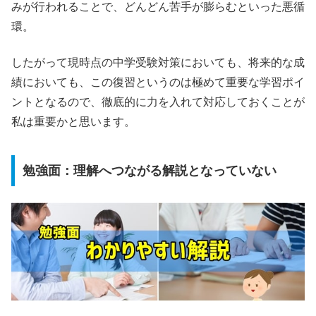
みが行われることで、どんどん苦手が膨らむといった悪循
環。
したがって現時点の中学受験対策においても、将来的な成
績においても、この復習というのは極めて重要な学習ポイ
ントとなるので、徹底的に力を入れて対応しておくことが
私は重要かと思います。
勉強面：理解へつながる解説となっていない