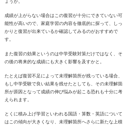
ょうか。
成績が上がらない場合はこの復習が十分にできていない可
能性が高いので、家庭学習の内容を徹底的に探って、しっ
かりと復習が出来ているか確認してみるのがおすすめで
す。
また復習の効果というのは中学受験対策だけではなく、そ
の後の将来的な成績にも大きく影響を及すかと。
たとえば復習不足によって未理解箇所が残っている場合、
もし中学受験で良い結果を残せたとしても、その未理解箇
所が原因となって成績の伸び悩みが起こる恐れも十分に考
えられます。
とくに積み上げ学習といわれる国語・算数・英語について
はこの傾向が大きくなり、未理解箇所へさらに新たな上積