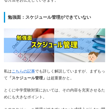
る方法をお伝えしていきます。
勉強面：スケジュール管理ができていない
私は
こちらの記事
でも詳しく解説していますが、まずもっ
て
「スケジュール管理」
は超重要かと。
とくに中学受験対策においては、その内容を充実させるた
めにも大きなポイント。