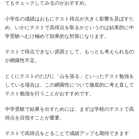
てもチェックしてみるのがおすすめ。
小学生の成績はおもにテスト得点が大きく影響を及ぼすた
め、いかにテストで高得点を取るかというのは結果的に中
学受験へむけ極めて効果的な対策になります。
テストで得点できない原因として、もっとも考えられるの
が網羅性不足。
とくにテストのたびに「山を張る」といったテスト勉強を
している場合は、この網羅性について徹底的に考え直して
テスト勉強を行うことがおすすめです。
中学受験で結果を出すためには、まずは学校のテストで高
得点を目指すことが重要。
テストで高得点をとることで成績アップも期待できます