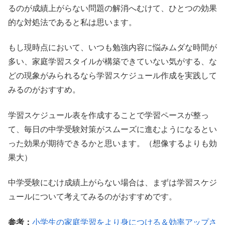
るのが成績上がらない問題の解消へむけて、ひとつの効果
的な対処法であると私は思います。
もし現時点において、いつも勉強内容に悩みムダな時間が
多い、家庭学習スタイルが構築できていない気がする、な
どの現象がみられるなら学習スケジュール作成を実践して
みるのがおすすめ。
学習スケジュール表を作成することで学習ペースが整っ
て、毎日の中学受験対策がスムーズに進むようになるとい
った効果が期待できるかと思います。（想像するよりも効
果大）
中学受験にむけ成績上がらない場合は、まずは学習スケジ
ュールについて考えてみるのがおすすめです。
参考：
小学生の家庭学習をより身につける＆効率アップさ