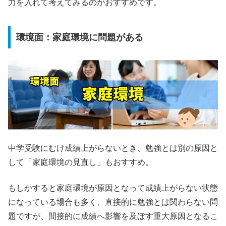
力を入れて考えてみるのがおすすめです。
環境面：家庭環境に問題がある
中学受験にむけ成績上がらないとき、勉強とは別の原因と
して「家庭環境の見直し」もおすすめ。
もしかすると家庭環境が原因となって成績上がらない状態
になっている場合も多く、直接的に勉強とは関わらない問
題ですが、間接的に成績へ影響を及ぼす重大原因となるこ