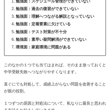
勉強面：スケジュール管理ができていない
勉強面：過去の復習ができていない
勉強面：理解へつながる解説となっていない
勉強面：定着要素に欠けている
勉強面：テスト対策が不十分
勉強面：素早い疑問解消ができていない
環境面：家庭環境に問題がある
このなかの１つでも当てはまれば、そのまま放っておくと
中学受験失敗へつながりやすくなります。
直ぐにでも対処して、成績上がらない問題を改善すること
が親の役割。
１つずつの原因と対処法について、私なりに最良と思われ