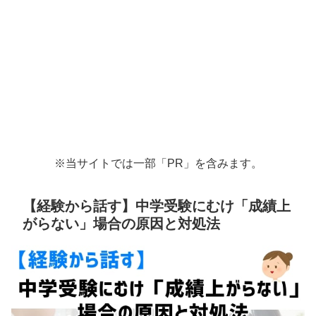
※当サイトでは一部「PR」を含みます。
【経験から話す】中学受験にむけ「成績上
がらない」場合の原因と対処法