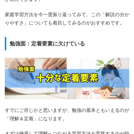
家庭学習方法を今一度振り返ってみて、この「解説の分か
りやすさ」についても着目してみるのがおすすめです。
勉強面：定着要素に欠けている
すでにご存じかと思いますが、勉強の基本ともいえるのが
「理解＆定着」になります。
まずは徹底して理解へつながる学習方法を実践するのが効