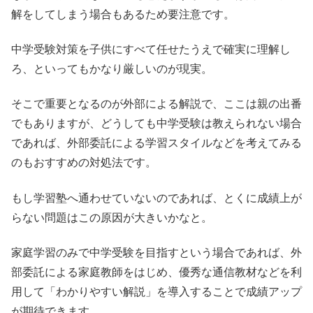
解をしてしまう場合もあるため要注意です。
中学受験対策を子供にすべて任せたうえで確実に理解し
ろ、といってもかなり厳しいのが現実。
そこで重要となるのが外部による解説で、ここは親の出番
でもありますが、どうしても中学受験は教えられない場合
であれば、外部委託による学習スタイルなどを考えてみる
のもおすすめの対処法です。
もし学習塾へ通わせていないのであれば、とくに成績上が
らない問題はこの原因が大きいかなと。
家庭学習のみで中学受験を目指すという場合であれば、外
部委託による家庭教師をはじめ、優秀な通信教材などを利
用して「わかりやすい解説」を導入することで成績アップ
が期待できます。