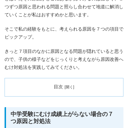
つずつ原因と思われる問題と照らし合わせて地道に解消し
ていくことが私はおすすめかと思います。
そこで私の経験をもとに、考えられる原因を７つの項目で
ピックアップ。
きっと７項目のなかに原因となる問題が隠れていると思う
ので、子供の様子などをじっくりと考えながら原因改善へ
むけ対処法を実践してみてください。
目次
中学受験にむけ成績上がらない場合の７
つ原因と対処法