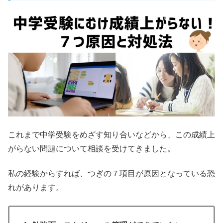
これまで中学受験をめざす知り合いなどから、この成績上
がらない問題について相談を受けてきました。
私の経験からすれば、つぎの７項目が原因となっている恐
れがあります。