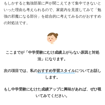
もしかすると勉強部屋に声が聞こえてきて集中できないと
いった理由も考えられるので、家庭内を見渡してみて「勉
強の邪魔になる部分」を総合的に考えてみるのがおすすめ
の対処法です。
ここまでが「中学受験にむけ成績上がらない原因と対処
法」になります。
次の項目では、私の
おすすめ学習スタイル
についてお話し
します。
もし中学受験にむけた成績アップに興味があれば、ぜひ覗
いてみてください。