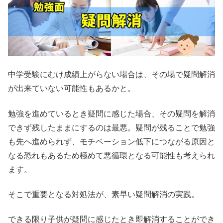
中学受験にむけ成績上がらない場合は、その場で疑問解消
が出来ていない可能性もあるかと。
勉強を進めているとき疑問に感じた場合、その疑問を解消
できず残したままにするのは最悪。疑問が残ることで勉強
も先へ進められず、モチベーション低下につながる原因と
なる恐れもあるため極めて悪循環となる可能性も考えられ
ます。
そこで重要となる対処法が、素早い疑問解消の実践。
できる限り子供が疑問に感じたとき即解消することができ