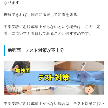
なります。
理解できれば、同時に徹底して定着を図る。
中学受験にむけ成績上がらないという場合は、この「定
着」についても着目してみることがおすすめです。
勉強面：テスト対策が不十分
中学受験にむけ成績上がらない場合は、テスト対策におい