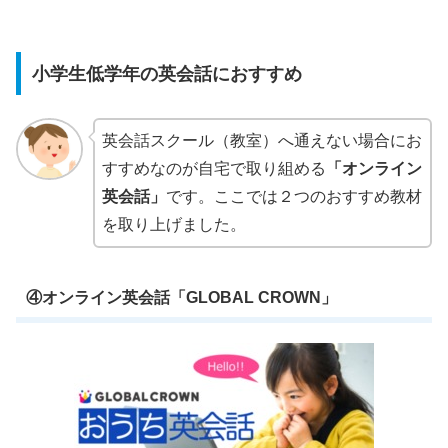
小学生低学年の英会話におすすめ
英会話スクール（教室）へ通えない場合にお
すすめなのが自宅で取り組める
「オンライン
英会話」
です。ここでは２つのおすすめ教材
を取り上げました。
④オンライン英会話「GLOBAL CROWN」