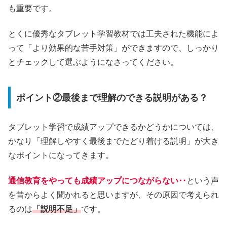
も重要です。
とくに優秀なタブレット学習教材では工夫された機能によ
って「より効果的な苦手対策」ができますので、しっかり
とチェックして選ぶようになさってください。
ポイント②最後まで理解のできる説明がある？
タブレット学習で成績アップできるかどうかについては、
かなり「理解しやすく最後までたどり着ける説明」が大き
なポイントになってきます。
通信教育をやっても成績アップにつながらない‥
という声
を昔からよく聞かれると思いますが、その原因で考えられ
るのは
「説明不足」
です。