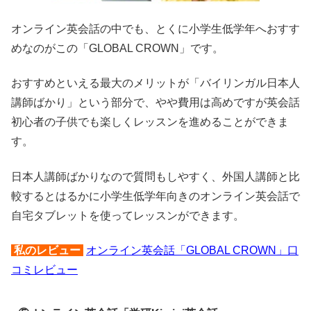
オンライン英会話の中でも、とくに小学生低学年へおすす
めなのがこの「GLOBAL CROWN」です。
おすすめといえる最大のメリットが「バイリンガル日本人
講師ばかり」という部分で、やや費用は高めですが英会話
初心者の子供でも楽しくレッスンを進めることができま
す。
日本人講師ばかりなので質問もしやすく、外国人講師と比
較するとはるかに小学生低学年向きのオンライン英会話で
自宅タブレットを使ってレッスンができます。
私のレビュー
オンライン英会話「GLOBAL CROWN」口
コミレビュー