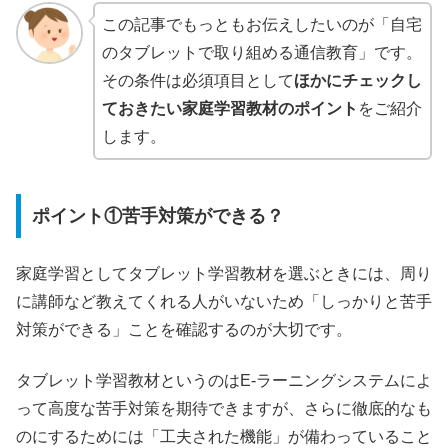
この記事でもっともお伝えしたいのが「自宅
のタブレットで取り組める通信教育」です。
その条件は必須項目として
ほかにチェックし
ておきたい家庭学習教材のポイント
をご紹介
します。
ポイント①苦手対策ができる？
家庭学習としてタブレット学習教材を選ぶときには、周り
に講師など教えてくれる人がいないため「しっかりと苦手
対策ができる」ことを確認するのが大切です。
タブレット学習教材というのはE-ラーニングシステムによ
って高度な苦手対策を期待できますが、さらに徹底的なも
のにするためには「工夫された機能」が備わっていること