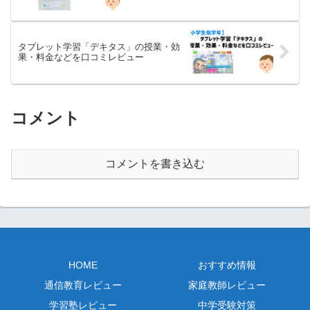
タブレット学習「デキタス」の授業・効
果・料金などを口コミレビュー
コメント
コメントを書き込む
HOME
おすすめ情報
通信教育レビュー
家庭教師レビュー
学習塾レビュー
中学受験対策