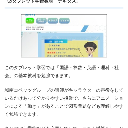
②タブレット学習教材「デキタス」
このタブレット学習では「国語・算数・英語・理科・社
会」の基本教科を勉強できます。
城南コベッツグループの講師がキャラクターの声役をして
いるだけあって分かりやすい授業で、さらにアニメーショ
ンによる「動き」があることで図形問題なども理解しやす
く勉強できます。