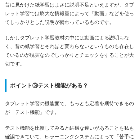
昔に見かけた紙学習はまさに説明不足といえますが、タブ
レット学習では膨大な情報量によって「動画」などを使っ
てしっかりとした説明が備わっているものです。
しかしタブレット学習教材の中には動画による説明もな
く、昔の紙学習とそれほど変わらないというものも存在し
ているのが現実なのでしっかりとチェックをすることが大
切です。
ポイント③テスト機能がある？
タブレット学習の機能面で、もっとも定着を期待できるの
が「テスト機能」です。
テスト機能を比較してみると結構な違いがあることを私も
確認できていて、E-ラーニングシステムによって「苦手に