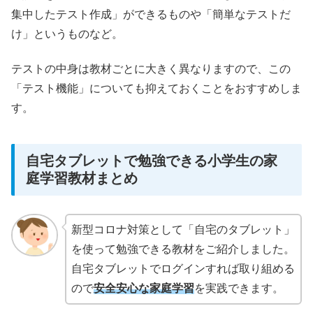
集中したテスト作成」ができるものや「簡単なテストだ
け」というものなど。
テストの中身は教材ごとに大きく異なりますので、この
「テスト機能」についても抑えておくことをおすすめしま
す。
自宅タブレットで勉強できる小学生の家
庭学習教材まとめ
新型コロナ対策として「自宅のタブレット」
を使って勉強できる教材をご紹介しました。
自宅タブレットでログインすれば取り組める
ので
安全安心な家庭学習
を実践できます。