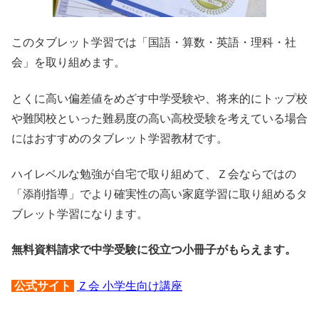
このタブレット学習では「国語・算数・英語・理科・社
会」を取り組めます。
とくに高い偏差値をめざす中学受験や、将来的にトップ校
や難関校といった難易度の高い高校受験を考えている場合
にはおすすめのタブレット学習教材です。
ハイレベルな勉強が自宅で取り組めて、Ｚ会ならではの
「添削指導」でより確実性の高い家庭学習に取り組めるタ
ブレット学習になります。
無料資料請求で中学受験に役立つ小冊子がもらえます。
公式サイト
Ｚ会 小学生向け講座