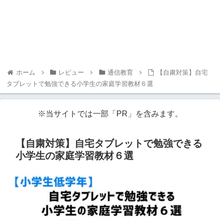
ホーム
レビュー
通信教育
【自粛対策】自宅
タブレットで勉強できる小学生の家庭学習教材６選
※当サイトでは一部「PR」を含みます。
【自粛対策】自宅タブレットで勉強できる
小学生の家庭学習教材６選