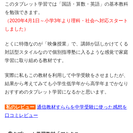
このタブレット学習では「国語・算数・英語」の基本教科
を勉強できます。
（2020年4月1日～小学3年より理科・社会へ対応スタート
しました）
とくに特徴なのが「映像授業」で、講師が話しかけてくる
対話型スタイルなので個別指導塾に入るような感覚で家庭
学習に取り組める教材です。
実際に私もこの教材を利用して中学受験をさせましたが、
結果から考えてみても小学生低学年から高学年までかなり
おすすめのタブレット学習になるかと思います。
私のレビュー
通信教材すららを中学受験に使った感想を
口コミレビュー