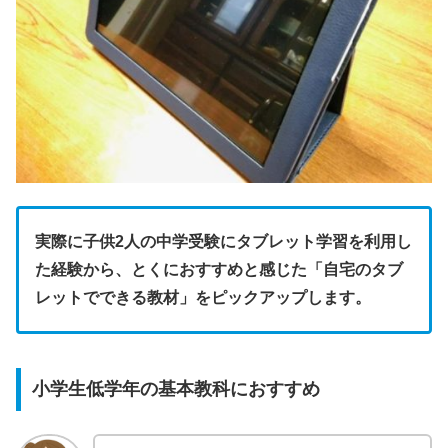
実際に子供2人の中学受験にタブレット学習を利用し
た経験から、とくにおすすめと感じた「自宅のタブ
レットでできる教材」をピックアップします。
小学生低学年の基本教科におすすめ