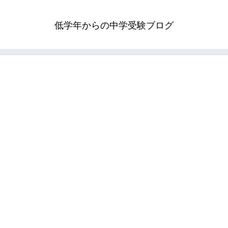
低学年からの中学受験ブログ