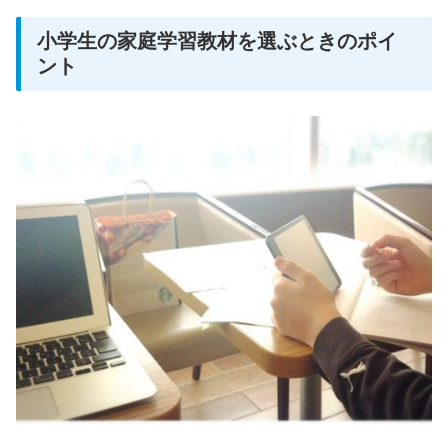
小学生の家庭学習教材を選ぶときのポイ
ント