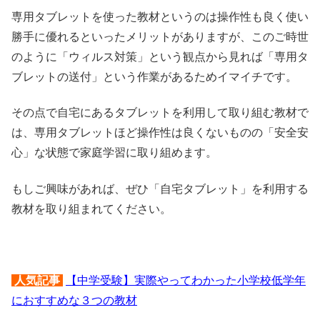
専用タブレットを使った教材というのは操作性も良く使い
勝手に優れるといったメリットがありますが、このご時世
のように「ウィルス対策」という観点から見れば「専用タ
ブレットの送付」という作業があるためイマイチです。
その点で自宅にあるタブレットを利用して取り組む教材で
は、専用タブレットほど操作性は良くないものの「安全安
心」な状態で家庭学習に取り組めます。
もしご興味があれば、ぜひ「自宅タブレット」を利用する
教材を取り組まれてください。
人気記事
【中学受験】実際やってわかった小学校低学年
におすすめな３つの教材