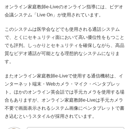
オンライン家庭教師e-Liveのオンライン指導には、ビデオ
会議システム「Live On」が使用されています。
このシステムは医学会などでも使用される通話システム
で、とくにセキュリティ面において高い優位性をもつこと
でも評判。しっかりとセキュリティを確保しながら、高品
質なビデオ通話が可能となる理想的なシステムになりま
す。
またオンライン家庭教師e-Liveで使用する通信機材は、イ
ンターネット端末・Webカメラ・マイク・ペンタブレッ
ト。ほかのオンライン英会話では手元カメラを使用する場
合もありますが、オンライン家庭教師e-Liveは手元カメラ
不要で画面表示されるシステム画像にペンタブレットで書
き込むというスタイルが採用されています。