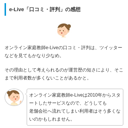
e-Live「口コミ・評判」の感想
オンライン家庭教師e-Liveの口コミ・評判は、ツイッター
などを見てもかなり少なめ。
その理由として考えられるのが運営歴の短さにより、そこ
まで利用者数が多くないことがあるかと。
オンライン家庭教師e-Liveは2010年からスタ
ートしたサービスなので、どうしても
老舗会社へ流れてしまい利用者はそう多くな
いのかもしれません。