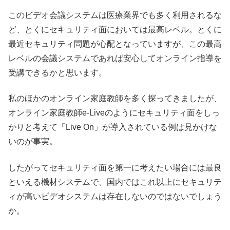
このビデオ会議システムは医療業界でも多く利用されるな
ど、とくにセキュリティ面においては最高レベル。とくに
最近セキュリティ問題が心配となっていますが、この最高
レベルの会議システムであれば安心してオンライン指導を
受講できるかと思います。
私のほかのオンライン家庭教師を多く探ってきましたが、
オンライン家庭教師e-Liveのようにセキュリティ面をしっ
かりと考えて「Live On」が導入されている例は見かけな
いのが事実。
したがってセキュリティ面を第一に考えたい場合には最良
といえる機材システムで、国内ではこれ以上にセキュリテ
ィが高いビデオシステムは存在しないのではないでしょう
か。