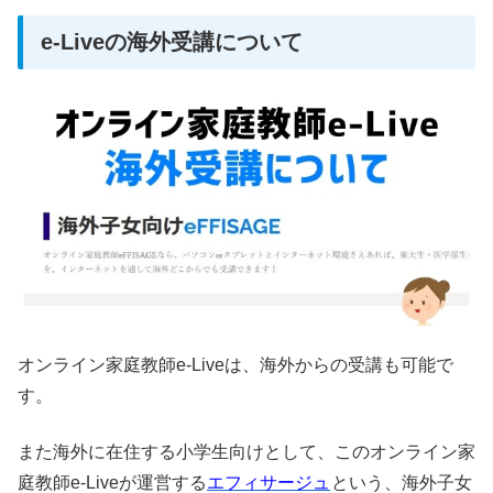
e-Liveの海外受講について
オンライン家庭教師e-Liveは、海外からの受講も可能で
す。
また海外に在住する小学生向けとして、このオンライン家
庭教師e-Liveが運営する
エフィサージュ
という、海外子女