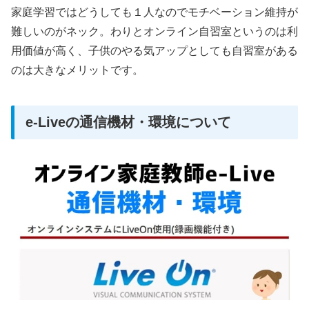
家庭学習ではどうしても１人なのでモチベーション維持が
難しいのがネック。わりとオンライン自習室というのは利
用価値が高く、子供のやる気アップとしても自習室がある
のは大きなメリットです。
e-Liveの通信機材・環境について