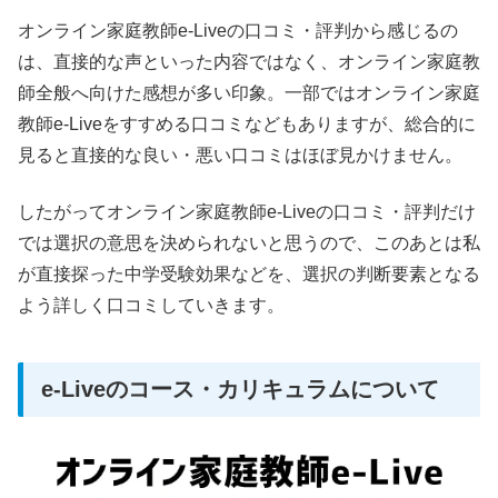
オンライン家庭教師e-Liveの口コミ・評判から感じるの
は、直接的な声といった内容ではなく、オンライン家庭教
師全般へ向けた感想が多い印象。一部ではオンライン家庭
教師e-Liveをすすめる口コミなどもありますが、総合的に
見ると直接的な良い・悪い口コミはほぼ見かけません。
したがってオンライン家庭教師e-Liveの口コミ・評判だけ
では選択の意思を決められないと思うので、このあとは私
が直接探った中学受験効果などを、選択の判断要素となる
よう詳しく口コミしていきます。
e-Liveのコース・カリキュラムについて