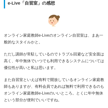
e-Live「自習室」の感想
オンライン家庭教師e-Liveのオンライン自習室は、まあ一
般的なスタイルかと。
ただし講師が常駐しているのでトラブル回避など安全面は
高く、年中無休でいつでも利用できるシステムについては
優位性が高いと私は思います。
また自習室といえば有料で開放しているオンライン家庭教
師もありますが、有料会員であれば無料で利用できるのも
オンライン家庭教師e-Liveのいいところ。とくに年中無休
という部分が便利でいいですね。