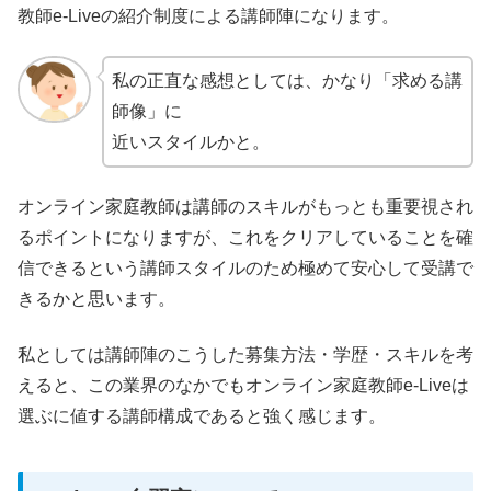
教師e-Liveの紹介制度による講師陣になります。
私の正直な感想としては、かなり「求める講
師像」に
近いスタイルかと。
オンライン家庭教師は講師のスキルがもっとも重要視され
るポイントになりますが、これをクリアしていることを確
信できるという講師スタイルのため極めて安心して受講で
きるかと思います。
私としては講師陣のこうした募集方法・学歴・スキルを考
えると、この業界のなかでもオンライン家庭教師e-Liveは
選ぶに値する講師構成であると強く感じます。