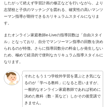
したがって絶えず学習計画の修正などを行いながら、より
志望校と子供のマッチングを図れる、確実性の高いマンツ
ーマン指導が期待できるカリキュラムスタイルになりま
す。
またオンライン家庭教師e-Liveの指導回数は「自由スタイ
ル」となっており、自分でマンツーマン指導の回数を決め
られるのが特徴。さらに指導回数分の料金しか発生しない
ため、極めて経済的で便利なカリキュラム指導スタイルに
なります。
それともう１つ学校外学習を選ぶとき気にな
るのが「学べる教科」になると思いますが、
一般的なオンライン家庭教師であれば初めに
決めた教科（数・英など）しかその後受講で
きません。