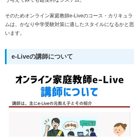
そのためオンライン家庭教師e-Liveのコース・カリキュラ
ムは、かなり中学受験対策に適したスタイルになるかと思
います。
e-Liveの講師について