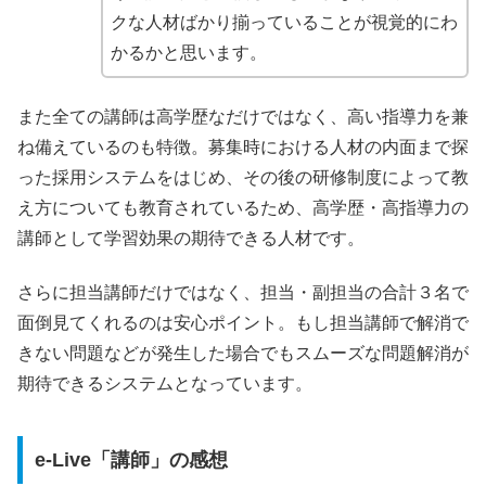
クな人材ばかり揃っていることが視覚的にわ
かるかと思います。
また全ての講師は高学歴なだけではなく、高い指導力を兼
ね備えているのも特徴。募集時における人材の内面まで探
った採用システムをはじめ、その後の研修制度によって教
え方についても教育されているため、高学歴・高指導力の
講師として学習効果の期待できる人材です。
さらに担当講師だけではなく、担当・副担当の合計３名で
面倒見てくれるのは安心ポイント。もし担当講師で解消で
きない問題などが発生した場合でもスムーズな問題解消が
期待できるシステムとなっています。
e-Live「講師」の感想