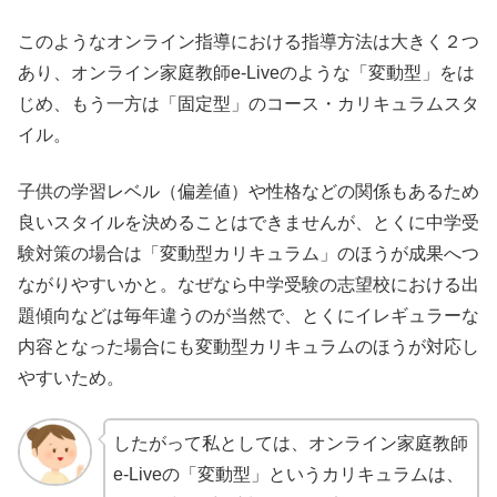
このようなオンライン指導における指導方法は大きく２つ
あり、オンライン家庭教師e-Liveのような「変動型」をは
じめ、もう一方は「固定型」のコース・カリキュラムスタ
イル。
子供の学習レベル（偏差値）や性格などの関係もあるため
良いスタイルを決めることはできませんが、とくに中学受
験対策の場合は「変動型カリキュラム」のほうが成果へつ
ながりやすいかと。なぜなら中学受験の志望校における出
題傾向などは毎年違うのが当然で、とくにイレギュラーな
内容となった場合にも変動型カリキュラムのほうが対応し
やすいため。
したがって私としては、オンライン家庭教師
e-Liveの「変動型」というカリキュラムは、