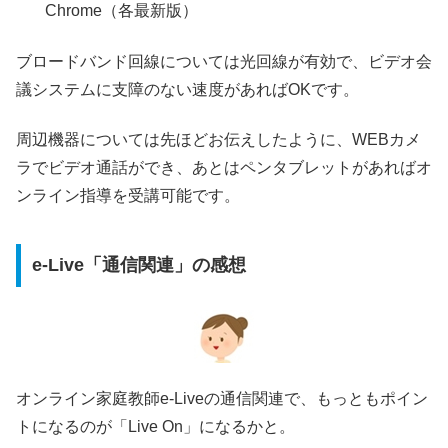
Chrome（各最新版）
ブロードバンド回線については光回線が有効で、ビデオ会
議システムに支障のない速度があればOKです。
周辺機器については先ほどお伝えしたように、WEBカメ
ラでビデオ通話ができ、あとはペンタブレットがあればオ
ンライン指導を受講可能です。
e-Live「通信関連」の感想
オンライン家庭教師e-Liveの通信関連で、もっともポイン
トになるのが「Live On」になるかと。