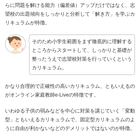
らに問題を解ける能力（偏差値）アップだけではなく、志
望校の出題傾向をしっかりと分析して「解き方」を学ぶカ
リキュラムが特徴。
そのため小学生範囲をまず徹底的に理解する
ところからスタートして、しっかりと基礎が
整ったうえで志望校対策を行っていくという
カリキュラム。
かなり合理的で正確性の高いカリキュラム、ともいえるの
がオンライン家庭教師e-Liveの特徴です。
いわゆる子供の弱みなどを中心に対策を講じていく「変動
型」ともいえるカリキュラムで、固定型カリキュラムのよ
うに自由が利かないなどのデメリットではないのが特徴。