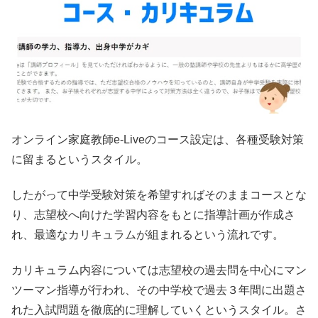
オンライン家庭教師e-Liveのコース設定は、各種受験対策
に留まるというスタイル。
したがって中学受験対策を希望すればそのままコースとな
り、志望校へ向けた学習内容をもとに指導計画が作成さ
れ、最適なカリキュラムが組まれるという流れです。
カリキュラム内容については志望校の過去問を中心にマン
ツーマン指導が行われ、その中学校で過去３年間に出題さ
れた入試問題を徹底的に理解していくというスタイル。さ