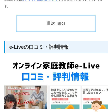
す。
目次
e-Liveの口コミ・評判情報