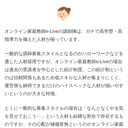
オンライン家庭教師e-Liveの講師陣は、ガチで高学歴・高
指導力を備えた人材が揃っています。
一般的な講師募集スタイルとなるのがハローワークなどを
通じた人材採用ですが、オンライン家庭教師e-Liveの場合
は過去の受講者を中心とした紹介制度。この紹介制という
のは信頼関係もあるため低スキルな人材が集まりにくく、
運営側も納得できるだけのハイスペックな人材が揃いやす
いというのが大きな特徴。
とくに一般的な募集スタイルの場合は「なんとなくやる気
を見せておこう‥」という人材も結構な割合で存在するも
のですが、その心配が補備皆無というのがオンライン家庭