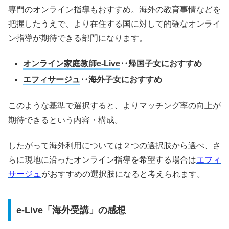
専門のオンライン指導もおすすめ。海外の教育事情などを
把握したうえで、より在住する国に対して的確なオンライ
ン指導が期待できる部門になります。
オンライン家庭教師e-Live
‥帰国子女におすすめ
エフィサージュ
‥海外子女におすすめ
このような基準で選択すると、よりマッチング率の向上が
期待できるという内容・構成。
したがって海外利用については２つの選択肢から選べ、さ
らに現地に沿ったオンライン指導を希望する場合は
エフィ
サージュ
がおすすめの選択肢になると考えられます。
e-Live「海外受講」の感想