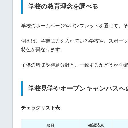
学校の教育理念を調べる
学校のホームページやパンフレットを通じて、そ
例えば、学業に力を入れている学校や、スポーツ
特色が異なります。
子供の興味や得意分野と、一致するかどうかを確
学校見学やオープンキャンパスへ
チェックリスト表
項目
確認済み