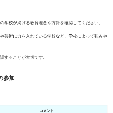
の学校が掲げる教育理念や方針を確認してください。
や芸術に力を入れている学校など、学校によって強みや
認することが大切です。
の参加
コメント