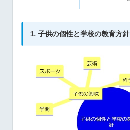
1. 子供の個性と学校の教育方