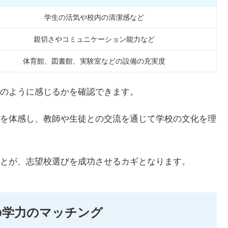
学生の活気や校内の清潔感など
親切さやコミュニケーション能力など
体育館、図書館、実験室などの設備の充実度
のように感じるかを確認できます。
を体感し、教師や生徒との交流を通じて学校の文化を理
とが、志望校選びを成功させるカギとなります。
の学力のマッチング