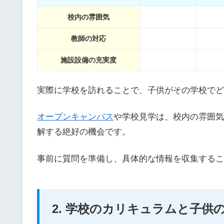
校内の雰囲気
教師の対応
施設設備の充実度
実際に学校を訪れることで、子供がその学校でど
オープンキャンパス
や学校見学は、校内の雰囲気
解する絶好の機会です。
事前に質問を準備し、具体的な情報を収集するこ
2. 学校のカリキュラムと子供