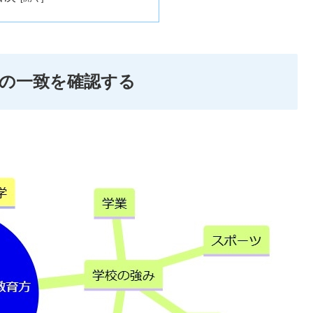
針の一致を確認する