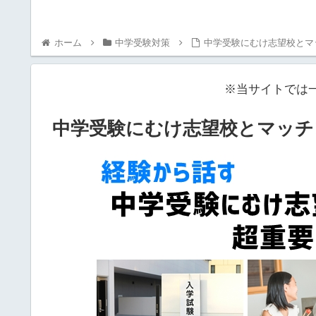
ホーム
中学受験対策
中学受験にむけ志望校とマ
※当サイトでは
中学受験にむけ志望校とマッチ