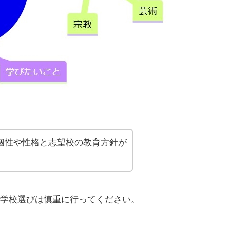
個性や性格と志望校の教育方針が
。
学校選びは慎重に行ってください。