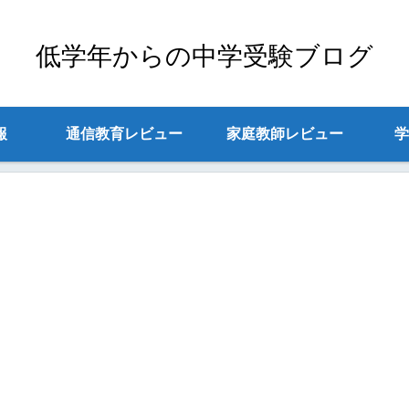
低学年からの中学受験ブログ
報
通信教育レビュー
家庭教師レビュー
学