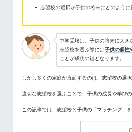
志望校の選択が子供の将来にどのように
中学受験は、子供の将来に大き
志望校を選ぶ際には
子供の個性
ことが成功の鍵となります。
しかし多くの家庭が直面するのは、志望校の選択
適切な志望校を選ぶことで、子供の成長や学びの
この記事では、志望校と子供の「マッチング」を