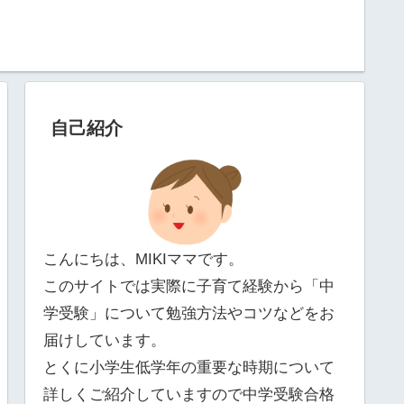
自己紹介
こんにちは、MIKIママです。
このサイトでは実際に子育て経験から「中
学受験」について勉強方法やコツなどをお
届けしています。
とくに小学生低学年の重要な時期について
詳しくご紹介していますので中学受験合格