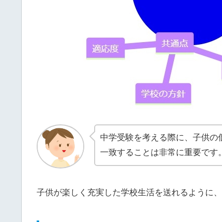
中学受験を考える際に、子供の
一致することは非常に重要です
子供が楽しく充実した学校生活を送れるように、