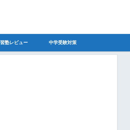
習塾レビュー
中学受験対策