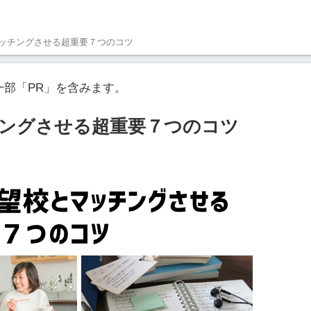
ッチングさせる超重要７つのコツ
一部「PR」を含みます。
ングさせる超重要７つのコツ