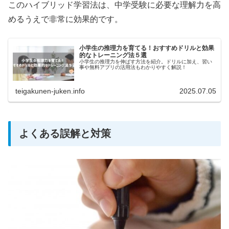
このハイブリッド学習法は、中学受験に必要な理解力を高
めるうえで非常に効果的です。
小学生の推理力を育てる！おすすめドリルと効果
的なトレーニング法５選
小学生の推理力を伸ばす方法を紹介。ドリルに加え、習い
事や無料アプリの活用法もわかりやすく解説！
teigakunen-juken.info
2025.07.05
よくある誤解と対策