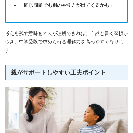
「同じ問題でも別のやり方が出てくるかも」
考えを残す意味を本人が理解できれば、自然と書く習慣が
つき、中学受験で求められる理解力を高めやすくなりま
す。
親がサポートしやすい工夫ポイント