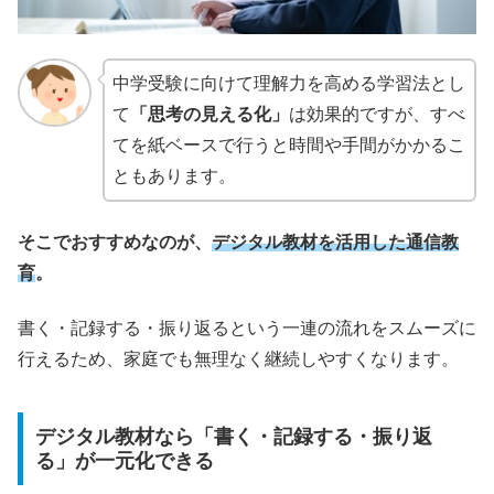
中学受験に向けて理解力を高める学習法とし
て
「思考の見える化」
は効果的ですが、すべ
てを紙ベースで行うと時間や手間がかかるこ
ともあります。
そこでおすすめなのが、
デジタル教材を活用した通信教
育
。
書く・記録する・振り返るという一連の流れをスムーズに
行えるため、家庭でも無理なく継続しやすくなります。
デジタル教材なら「書く・記録する・振り返
る」が一元化できる