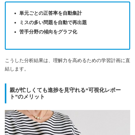
単元ごとの正答率を自動集計
ミスの多い問題を自動で再出題
苦手分野の傾向をグラフ化
こうした分析結果は、理解力を高めるための学習計画に直
結します。
親が忙しくても進捗を見守れる“可視化レポー
ト”のメリット