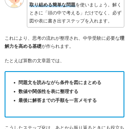
取り組める簡単な問題
を使いましょう。解く
ときに「頭の中で考える」だけでなく、必ず
図や表に書き出すステップを入れます。
これにより、思考の流れが整理され、中学受験に必要な
理
解力を高める基礎
が作られます。
たとえば算数の文章題では、
問題文を読みながら条件を図にまとめる
数値や関係性を表に整理する
最後に解答までの手順を一言メモする
こうしたステップ化は、あとから振り返るときにも役立ち