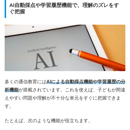
AI自動採点や学習履歴機能で、理解のズレをす
ぐ把握
多くの通信教育には
AIによる自動採点機能や学習履歴の分
析機能
が搭載されています。これを使えば、子どもが間違
えやすい問題や理解が不十分な単元をすぐに把握できま
す。
たとえば、次のような機能が役立ちます。