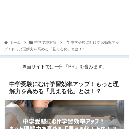
ホーム
中学受験対策
中学受験にむけ学習効率アッ
プ！もっと理解力を高める「見える化」とは！？
※当サイトでは一部「PR」を含みます。
中学受験にむけ学習効率アップ！もっと理
解力を高める「見える化」とは！？