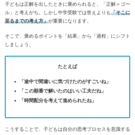
子どもは正解を出したときに褒められると、「正解＝ゴー
ル」と考えがち。しかし中学受験では答えよりも
「そこに
至るまでの考え方」
が重要になります。
そこで、褒めるポイントを「結果」から「過程」にシフト
しましょう。
たとえば
「途中で間違いに気づけたのがすごいね」
「この順番で解いたのはいい工夫だね」
「時間配分を考えて進められたね」
こうすることで、子どもは自分の思考プロセスを意識する