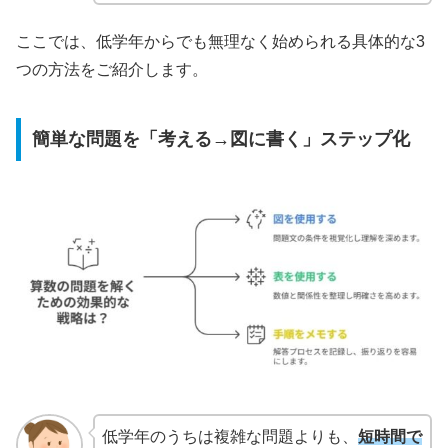
ここでは、低学年からでも無理なく始められる具体的な3
つの方法をご紹介します。
簡単な問題を「考える→図に書く」ステップ化
低学年のうちは複雑な問題よりも、
短時間で