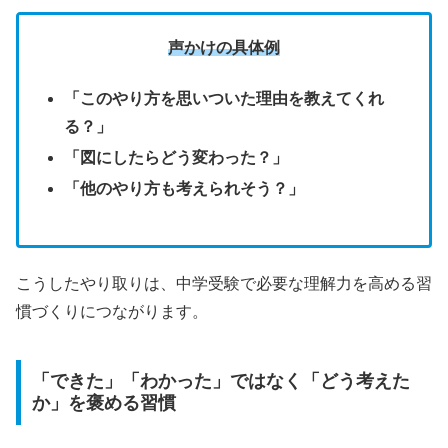
声かけの具体例
「このやり方を思いついた理由を教えてくれ
る？」
「図にしたらどう変わった？」
「他のやり方も考えられそう？」
こうしたやり取りは、中学受験で必要な理解力を高める習
慣づくりにつながります。
「できた」「わかった」ではなく「どう考えた
か」を褒める習慣