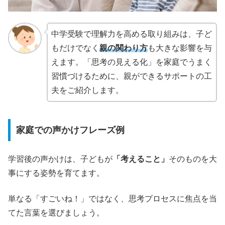
中学受験で理解力を高める取り組みは、子ど
もだけでなく
親の関わり方
も大きな影響を与
えます。「思考の見える化」を家庭でうまく
習慣づけるために、親ができるサポートの工
夫をご紹介します。
家庭での声かけフレーズ例
学習後の声かけは、子どもが
「考えること」
そのものを大
事にする姿勢を育てます。
単なる「すごいね！」ではなく、思考プロセスに焦点を当
てた言葉を選びましょう。