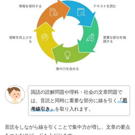
国語の読解問題や理科・社会の文章問題で
は、音読と同時に重要な部分に線を引く
「思
考線引き」
を取り入れます。
音読をしながら線を引くことで集中力が増し、文章の要点