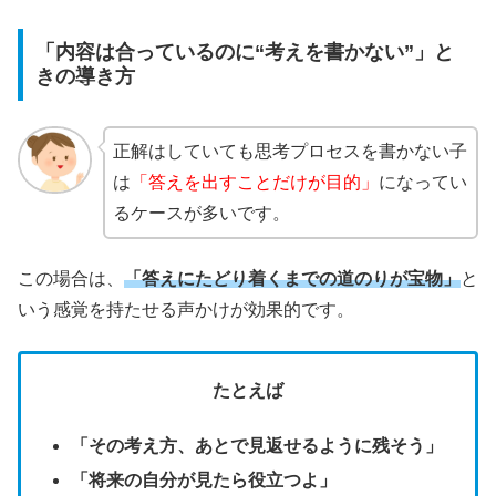
「内容は合っているのに“考えを書かない”」と
きの導き方
正解はしていても思考プロセスを書かない子
は
「答えを出すことだけが目的」
になってい
るケースが多いです。
この場合は、
「答えにたどり着くまでの道のりが宝物」
と
いう感覚を持たせる声かけが効果的です。
たとえば
「その考え方、あとで見返せるように残そう」
「将来の自分が見たら役立つよ」