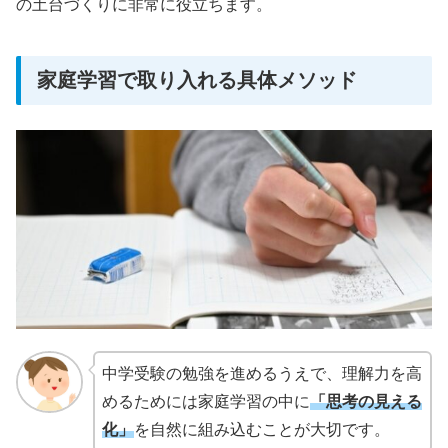
の土台づくりに非常に役立ちます。
家庭学習で取り入れる具体メソッド
中学受験の勉強を進めるうえで、理解力を高
めるためには家庭学習の中に
「思考の見える
化」
を自然に組み込むことが大切です。