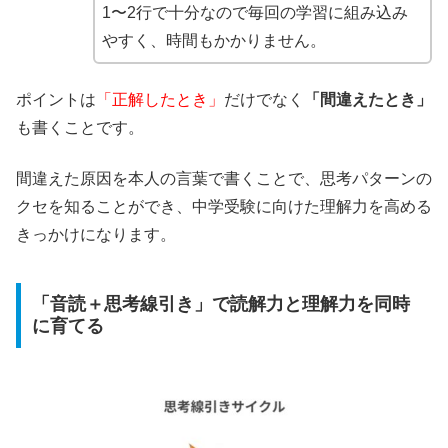
1〜2行で十分なので毎回の学習に組み込み
やすく、時間もかかりません。
ポイントは
「正解したとき」
だけでなく
「間違えたとき」
も書くことです。
間違えた原因を本人の言葉で書くことで、思考パターンの
クセを知ることができ、中学受験に向けた理解力を高める
きっかけになります。
「音読＋思考線引き」で読解力と理解力を同時
に育てる