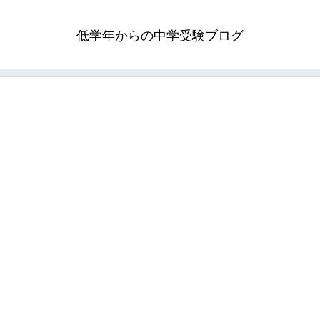
低学年からの中学受験ブログ