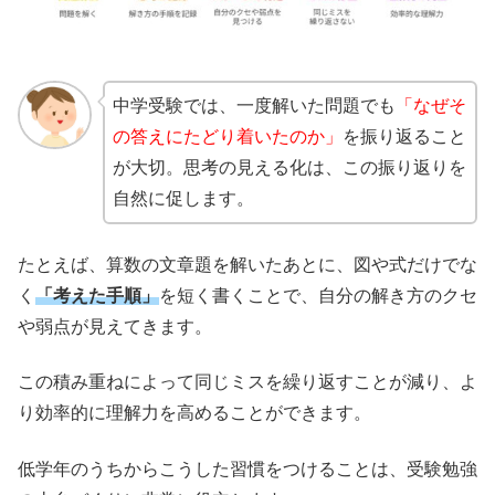
中学受験では、一度解いた問題でも
「なぜそ
の答えにたどり着いたのか」
を振り返ること
が大切。思考の見える化は、この振り返りを
自然に促します。
たとえば、算数の文章題を解いたあとに、図や式だけでな
く
「考えた手順」
を短く書くことで、自分の解き方のクセ
や弱点が見えてきます。
この積み重ねによって同じミスを繰り返すことが減り、よ
り効率的に理解力を高めることができます。
低学年のうちからこうした習慣をつけることは、受験勉強