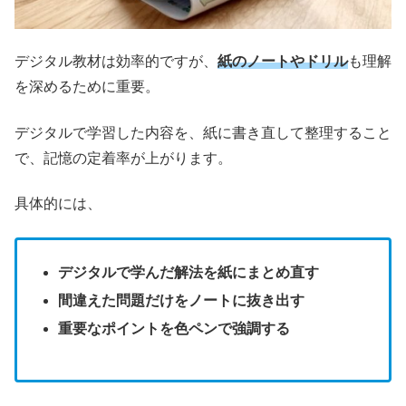
デジタル教材は効率的ですが、
紙のノートやドリル
も理解
を深めるために重要。
デジタルで学習した内容を、紙に書き直して整理すること
で、記憶の定着率が上がります。
具体的には、
デジタルで学んだ解法を紙にまとめ直す
間違えた問題だけをノートに抜き出す
重要なポイントを色ペンで強調する