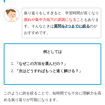
振り返りをしすぎると、学習時間が長くなり
疲れや集中力低下の原因になる
こともありま
す。そんなときは
質問を2つまでに絞る
のが
おすすめです。
例としては
「なぜこの方法を選んだの？」
「次はどうすればもっと速く解ける？」
このように的を絞ることで、短時間でも十分に理解力を高
める振り返りが可能になります。