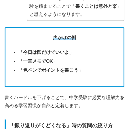
験を積ませることで
「書くことは意外と楽」
と思えるようになります。
声かけの例
「今日は図だけでいいよ」
「一言メモでOK」
「色ペンでポイントを書こう」
書くハードルを下げることで、中学受験に必要な理解力を
高める学習習慣が自然と定着します。
「振り返りがくどくなる」時の質問の絞り方