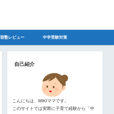
習塾レビュー
中学受験対策
自己紹介
こんにちは、MIKIママです。
このサイトでは実際に子育て経験から「中