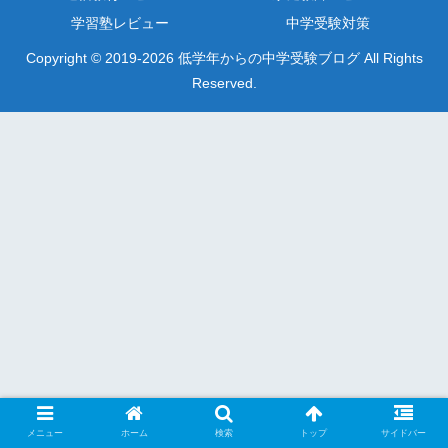
学習塾レビュー
中学受験対策
Copyright © 2019-2026 低学年からの中学受験ブログ All Rights
Reserved.
メニュー
ホーム
検索
トップ
サイドバー